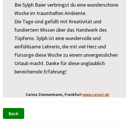
Bei Sylph Baier verbringst du eine wunderschöne
Woche im traumhaften Ambiente.
Die Tage sind gefüllt mit Kreativität und
fundiertem Wissen über das Handwerk des
Töpferns. Sylph ist eine wundervolle und
einfühlsame Lehrerin, die mit viel Herz und
Fürsorge diese Woche zu einem unvergesslichen
Urlaub macht. Danke für diese unglaublich
bereichernde Erfahrung!
Carina Zimmermann, Frankfurt
www.canari.de