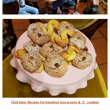
Click here: Recipes for hazelnut macaroons & ‚S‘- cookies